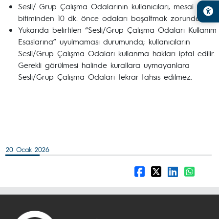
Sesli/ Grup Çalışma Odalarının kullanıcıları, mesai
bitiminden 10 dk. önce odaları boşaltmak zorundadır.
Yukarıda belirtilen “Sesli/Grup Çalışma Odaları Kullanım
Esaslarına” uyulmaması durumunda; kullanıcıların
Sesli/Grup Çalışma Odaları kullanma hakları iptal edilir.
Gerekli görülmesi halinde kurallara uymayanlara
Sesli/Grup Çalışma Odaları tekrar tahsis edilmez.
20 Ocak 2026