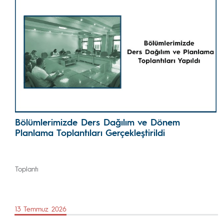
Bölümlerimizde Ders Dağılım ve Dönem
Planlama Toplantıları Gerçekleştirildi
Toplantı
13 Temmuz 2026