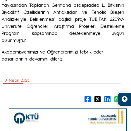
Yaylasından Toplanan Gentiana asclepiadea L. Bitkisinin
Biyoaktif Özelliklerinin Antioksidan ve Fenolik Bileşen
Analizleriyle Belirlenmesi" başlıklı proje TÜBİTAK 2209/A
Üniversite Öğrencileri Araştırma Projeleri Destekleme
Programı kapsamında desteklenmeye uygun
bulunmuştur.
Akademisyenimizi ve Öğrencilerimizi tebrik eder
başarılarının devamını dileriz.
10 Nisan 2025