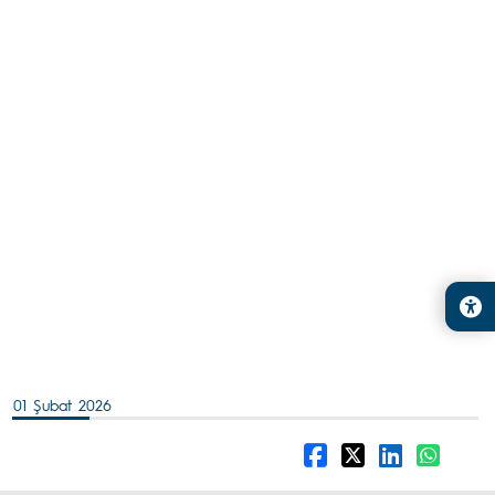
01 Şubat 2026