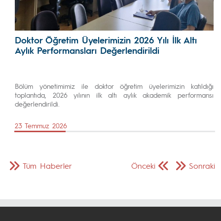
Doktor Öğretim Üyelerimizin 2026 Yılı İlk Altı
Aylık Performansları Değerlendirildi
Bölüm yönetimimiz ile doktor öğretim üyelerimizin katıldığı
toplantıda, 2026 yılının ilk altı aylık akademik performansı
değerlendirildi.
23 Temmuz 2026
Tüm Haberler
Önceki
Sonraki