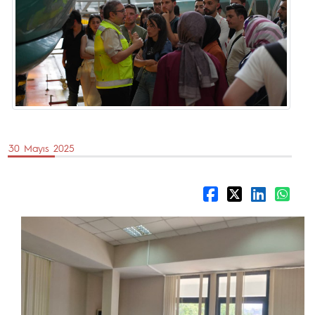
30 Mayıs 2025