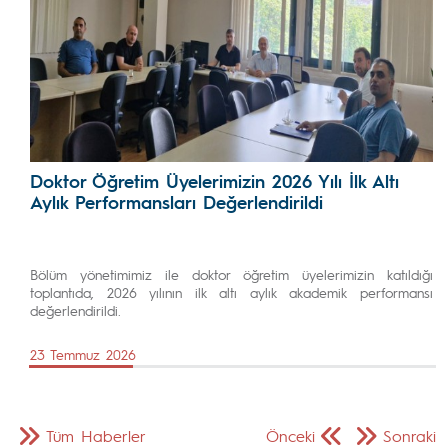
Doktor Öğretim Üyelerimizin 2026 Yılı İlk Altı
Aylık Performansları Değerlendirildi
Bölüm yönetimimiz ile doktor öğretim üyelerimizin katıldığı
toplantıda, 2026 yılının ilk altı aylık akademik performansı
değerlendirildi.
23 Temmuz 2026
Tüm Haberler
Önceki
Sonraki