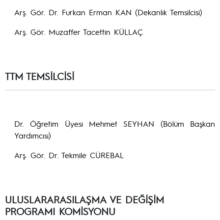
Arş. Gör. Dr. Furkan Erman KAN (Dekanlık Temsilcisi)
Arş. Gör. Muzaffer Tacettin KÜLLAÇ
TTM TEMSİLCİSİ
Dr. Öğretim Üyesi Mehmet SEYHAN (Bölüm Başkan
Yardımcısı)
Arş. Gör. Dr. Tekmile CÜREBAL
ULUSLARARASILAŞMA VE DEĞİŞİM
PROGRAMI KOMİSYONU