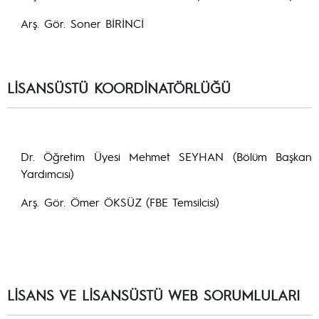
Arş. Gör. Soner BİRİNCİ
LİSANSÜSTÜ KOORDİNATÖRLÜĞÜ
Dr. Öğretim Üyesi Mehmet SEYHAN (Bölüm Başkan
Yardımcısı)
Arş. Gör. Ömer ÖKSÜZ (FBE Temsilcisi)
LİSANS VE LİSANSÜSTÜ WEB SORUMLULARI