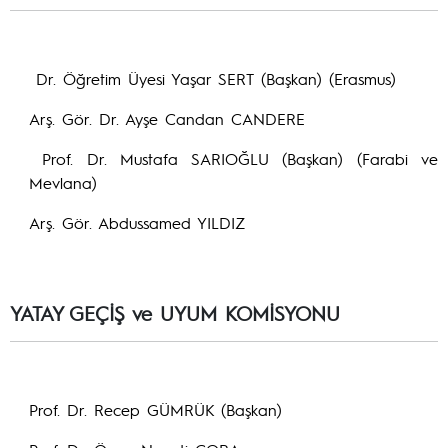
Dr. Öğretim Üyesi Yaşar SERT (Başkan) (Erasmus)
Arş. Gör. Dr. Ayşe Candan CANDERE
Prof. Dr. Mustafa SARIOĞLU (Başkan) (Farabi ve
Mevlana)
Arş. Gör. Abdussamed YILDIZ
YATAY GEÇİŞ ve UYUM KOMİSYONU
Prof. Dr. Recep GÜMRÜK (Başkan)