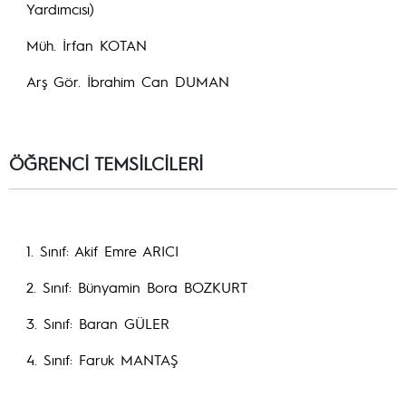
Yardımcısı)
Müh. İrfan KOTAN
Arş Gör. İbrahim Can DUMAN
ÖĞRENCİ TEMSİLCİLERİ
1. Sınıf: Akif Emre ARICI
2. Sınıf: Bünyamin Bora BOZKURT
3. Sınıf: Baran GÜLER
4. Sınıf: Faruk MANTAŞ