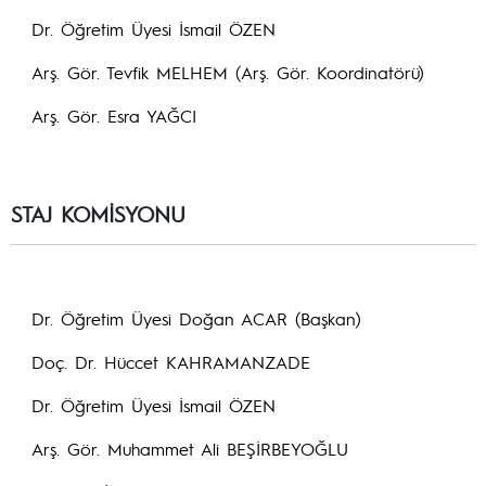
Dr. Öğretim Üyesi İsmail ÖZEN
Arş. Gör. Tevfik MELHEM (Arş. Gör. Koordinatörü)
Arş. Gör. Esra YAĞCI
STAJ KOMİSYONU
Dr. Öğretim Üyesi Doğan ACAR (Başkan)
Doç. Dr. Hüccet KAHRAMANZADE
Dr. Öğretim Üyesi İsmail ÖZEN
Arş. Gör. Muhammet Ali BEŞİRBEYOĞLU