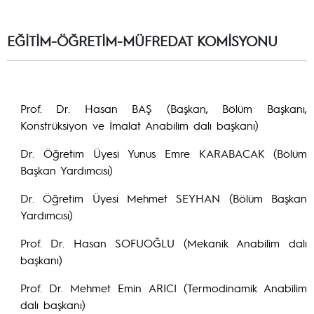
EĞİTİM-ÖĞRETİM-MÜFREDAT KOMİSYONU
Prof. Dr. Hasan BAŞ (Başkan, Bölüm Başkanı,
Konstrüksiyon ve İmalat Anabilim dalı başkanı)
Dr. Öğretim Üyesi Yunus Emre KARABACAK (Bölüm
Başkan Yardımcısı)
Dr. Öğretim Üyesi Mehmet SEYHAN (Bölüm Başkan
Yardımcısı)
Prof. Dr. Hasan SOFUOĞLU (Mekanik Anabilim dalı
başkanı)
Prof. Dr. Mehmet Emin ARICI (Termodinamik Anabilim
dalı başkanı)