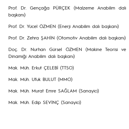
Prof. Dr. Gençağa PÜRÇEK (Malzeme Anabilim dalı
başkanı)
Prof. Dr. Yücel ÖZMEN (Enerji Anabilim dalı başkanı)
Prof. Dr. Zehra ŞAHİN (Otomotiv Anabilim dalı başkanı)
Doç. Dr. Nurhan Gürsel ÖZMEN (Makine Teorisi ve
Dinamiği Anabilim dalı başkanı)
Mak. Müh. Erkut ÇELEBİ (TTSO)
Mak. Müh. Ufuk BULUT (MMO)
Mak. Müh. Murat Emre SAĞLAM (Sanayici)
Mak. Müh. Edip SEVİNÇ (Sanayici)