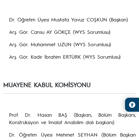
Dr. Öğretim Üyesi Mustafa Yavuz COŞKUN (Başkan)
Arş. Gör. Cansu AY GÖKÇE (WYS Sorumlusu)
Arş. Gör. Muhammet UZUN (WYS Sorumlusu)
Arş. Gör. Kadir İbrahim ERTÜRK (WYS Sorumlusu)
MUAYENE KABUL KOMİSYONU
Prof. Dr. Hasan BAŞ (Başkan, Bölüm Başkanı,
Konstrüksiyon ve İmalat Anabilim dalı başkanı)
Dr. Öğretim Üyesi Mehmet SEYHAN (Bölüm Başkan