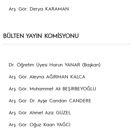
Arş. Gör. Derya KARAMAN
BÜLTEN YAYIN KOMİSYONU
Dr. Öğretim Üyesi Harun YANAR (Başkan)
Arş. Gör. Aleyna AĞIRMAN KALCA
Arş. Gör. Muhammet Ali BEŞİRBEYOĞLU
Arş. Gör. Dr. Ayşe Candan CANDERE
Arş. Gör. Ahmet Aziz GÜZEL
Arş. Gör. Oğuz Kaan YAĞCI