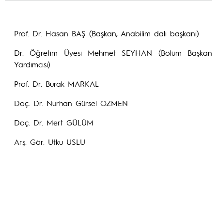
Prof. Dr. Hasan BAŞ (Başkan, Anabilim dalı başkanı)
Dr. Öğretim Üyesi Mehmet SEYHAN (Bölüm Başkan
Yardımcısı)
Prof. Dr. Burak MARKAL
Doç. Dr. Nurhan Gürsel ÖZMEN
Doç. Dr. Mert GÜLÜM
Arş. Gör. Utku USLU