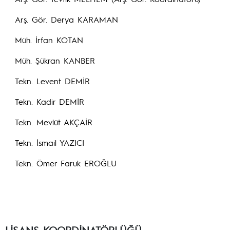
Arş. Gör. Derya KARAMAN
Müh. İrfan KOTAN
Müh. Şükran KANBER
Tekn. Levent DEMİR
Tekn. Kadir DEMİR
Tekn. Mevlüt AKÇAİR
Tekn. İsmail YAZICI
Tekn. Ömer Faruk EROĞLU