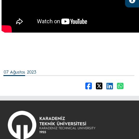
07 Ağustos 2023