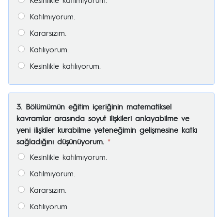
Katılmıyorum.
Kararsızım.
Katılıyorum.
Kesinlikle katılıyorum.
3. Bölümümün eğitim içeriğinin matematiksel
kavramlar arasında soyut ilişkileri anlayabilme ve
yeni ilişkiler kurabilme yeteneğimin gelişmesine katkı
sağladığını düşünüyorum.
*
Kesinlikle katılmıyorum.
Katılmıyorum.
Kararsızım.
Katılıyorum.