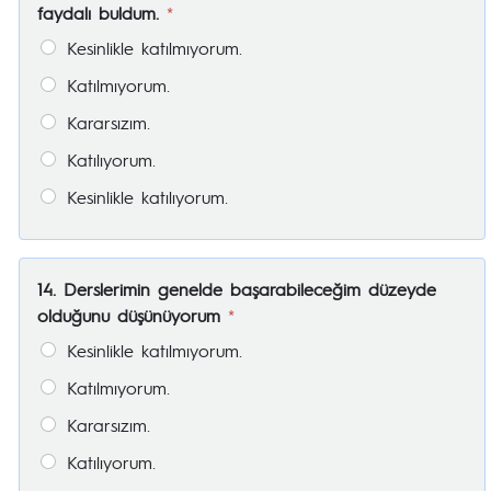
faydalı buldum.
*
Kesinlikle katılmıyorum.
Katılmıyorum.
Kararsızım.
Katılıyorum.
Kesinlikle katılıyorum.
14. Derslerimin genelde başarabileceğim düzeyde
olduğunu düşünüyorum
*
Kesinlikle katılmıyorum.
Katılmıyorum.
Kararsızım.
Katılıyorum.