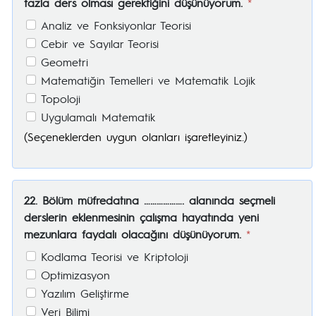
fazla ders olması gerektiğini düşünüyorum.
*
Analiz ve Fonksiyonlar Teorisi
Cebir ve Sayılar Teorisi
Geometri
Matematiğin Temelleri ve Matematik Lojik
Topoloji
Uygulamalı Matematik
(Seçeneklerden uygun olanları işaretleyiniz.)
22. Bölüm müfredatına ………………. alanında seçmeli
derslerin eklenmesinin çalışma hayatında yeni
mezunlara faydalı olacağını düşünüyorum.
*
Kodlama Teorisi ve Kriptoloji
Optimizasyon
Yazılım Geliştirme
Veri Bilimi