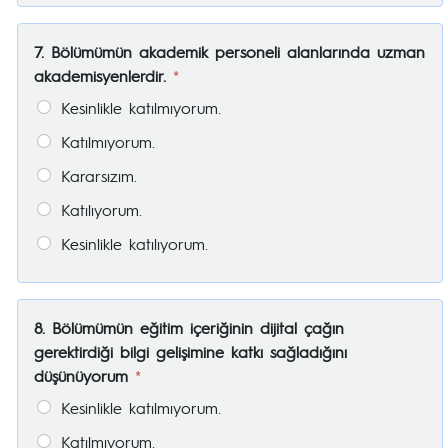
7. Bölümümün akademik personeli alanlarında uzman
akademisyenlerdir.
*
Kesinlikle katılmıyorum.
Katılmıyorum.
Kararsızım.
Katılıyorum.
Kesinlikle katılıyorum.
8. Bölümümün eğitim içeriğinin dijital çağın
gerektirdiği bilgi gelişimine katkı sağladığını
düşünüyorum
*
Kesinlikle katılmıyorum.
Katılmıyorum.