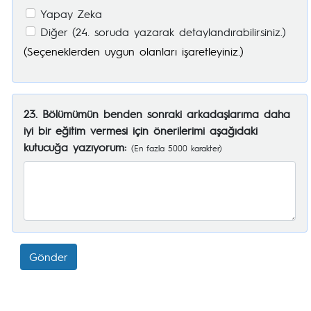
Yapay Zeka
Diğer (24. soruda yazarak detaylandırabilirsiniz.)
(Seçeneklerden uygun olanları işaretleyiniz.)
23. Bölümümün benden sonraki arkadaşlarıma daha
iyi bir eğitim vermesi için önerilerimi aşağıdaki
kutucuğa yazıyorum:
(En fazla 5000 karakter)
Gönder