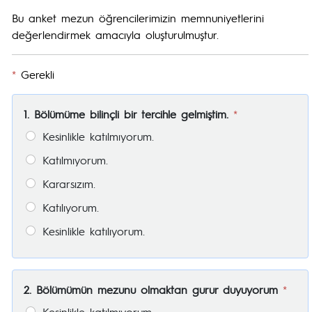
Bu anket mezun öğrencilerimizin memnuniyetlerini
değerlendirmek amacıyla oluşturulmuştur.
*
Gerekli
1. Bölümüme bilinçli bir tercihle gelmiştim.
*
Kesinlikle katılmıyorum.
Katılmıyorum.
Kararsızım.
Katılıyorum.
Kesinlikle katılıyorum.
2. Bölümümün mezunu olmaktan gurur duyuyorum
*
Kesinlikle katılmıyorum.