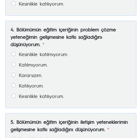
Kesinlikle katılıyorum.
4. Bölümümün eğitim içeriğinin problem çözme
yeteneğimin gelişmesine katkı sağladığını
düşünüyorum.
*
Kesinlikle katılmıyorum.
Katılmıyorum.
Kararsızım.
Katılıyorum.
Kesinlikle katılıyorum.
5. Bölümümün eğitim içeriğinin iletişim yeteneklerimin
gelişmesine katkı sağladığını düşünüyorum.
*