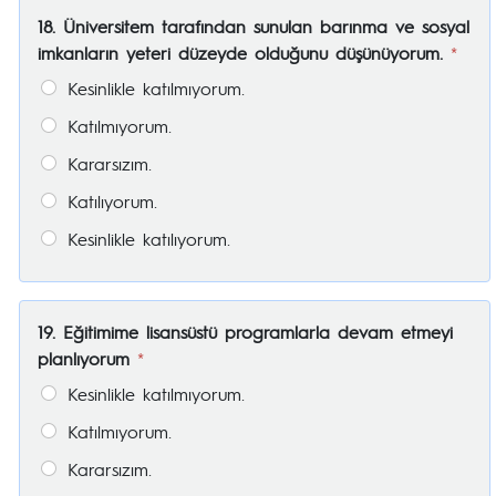
18. Üniversitem tarafından sunulan barınma ve sosyal
imkanların yeteri düzeyde olduğunu düşünüyorum.
*
Kesinlikle katılmıyorum.
Katılmıyorum.
Kararsızım.
Katılıyorum.
Kesinlikle katılıyorum.
19. Eğitimime lisansüstü programlarla devam etmeyi
planlıyorum
*
Kesinlikle katılmıyorum.
Katılmıyorum.
Kararsızım.