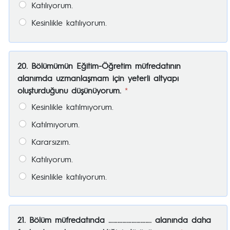
Katılıyorum.
Kesinlikle katılıyorum.
20. Bölümümün Eğitim-Öğretim müfredatının
alanımda uzmanlaşmam için yeterli altyapı
oluşturduğunu düşünüyorum.
*
Kesinlikle katılmıyorum.
Katılmıyorum.
Kararsızım.
Katılıyorum.
Kesinlikle katılıyorum.
21. Bölüm müfredatında ………………………. alanında daha