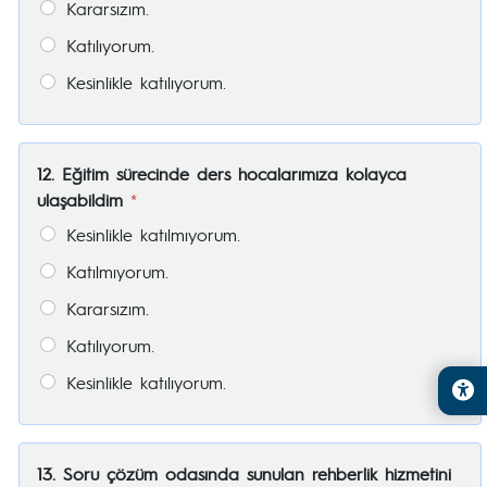
Kararsızım.
Katılıyorum.
Kesinlikle katılıyorum.
12. Eğitim sürecinde ders hocalarımıza kolayca
ulaşabildim
*
Kesinlikle katılmıyorum.
Katılmıyorum.
Kararsızım.
Katılıyorum.
Kesinlikle katılıyorum.
13. Soru çözüm odasında sunulan rehberlik hizmetini