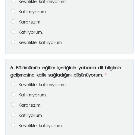
Kesinlikle katılmıyorum.
Katılmıyorum.
Kararsızım.
Katılıyorum.
Kesinlikle katılıyorum.
6. Bölümümün eğitim içeriğinin yabancı dil bilgimin
gelişmesine katkı sağladığını düşünüyorum.
*
Kesinlikle katılmıyorum.
Katılmıyorum.
Kararsızım.
Katılıyorum.
Kesinlikle katılıyorum.