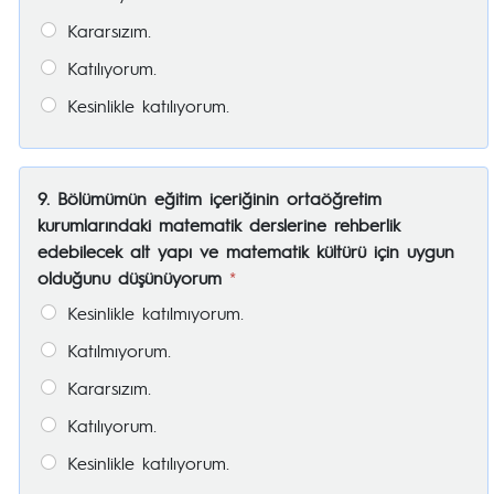
Kararsızım.
Katılıyorum.
Kesinlikle katılıyorum.
9. Bölümümün eğitim içeriğinin ortaöğretim
kurumlarındaki matematik derslerine rehberlik
edebilecek alt yapı ve matematik kültürü için uygun
olduğunu düşünüyorum
*
Kesinlikle katılmıyorum.
Katılmıyorum.
Kararsızım.
Katılıyorum.
Kesinlikle katılıyorum.