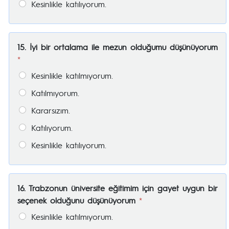
Kesinlikle katılıyorum.
15. İyi bir ortalama ile mezun olduğumu düşünüyorum
*
Kesinlikle katılmıyorum.
Katılmıyorum.
Kararsızım.
Katılıyorum.
Kesinlikle katılıyorum.
16. Trabzonun üniversite eğitimim için gayet uygun bir
seçenek olduğunu düşünüyorum
*
Kesinlikle katılmıyorum.