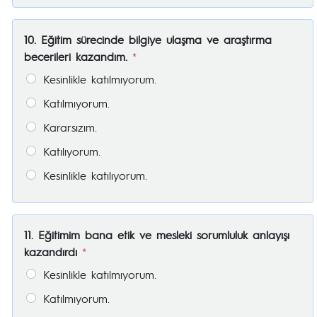
10. Eğitim sürecinde bilgiye ulaşma ve araştırma
becerileri kazandım.
*
Kesinlikle katılmıyorum.
Katılmıyorum.
Kararsızım.
Katılıyorum.
Kesinlikle katılıyorum.
11. Eğitimim bana etik ve mesleki sorumluluk anlayışı
kazandırdı
*
Kesinlikle katılmıyorum.
Katılmıyorum.