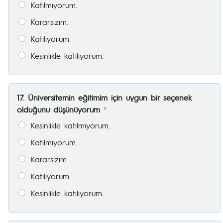
Katılmıyorum.
Kararsızım.
Katılıyorum.
Kesinlikle katılıyorum.
17. Üniversitemin eğitimim için uygun bir seçenek
olduğunu düşünüyorum
*
Kesinlikle katılmıyorum.
Katılmıyorum.
Kararsızım.
Katılıyorum.
Kesinlikle katılıyorum.