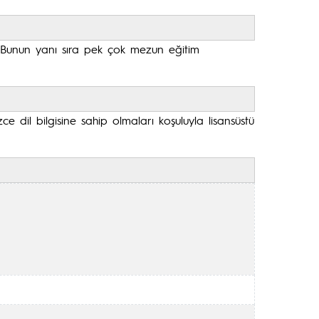
. Bunun yanı sıra pek çok mezun eğitim
 dil bilgisine sahip olmaları koşuluyla lisansüstü