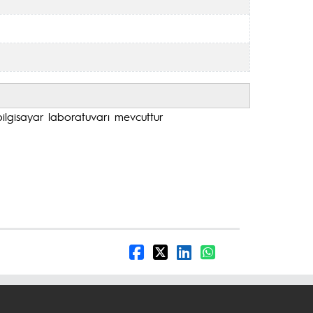
 bilgisayar laboratuvarı mevcuttur