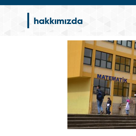
hakkımızda