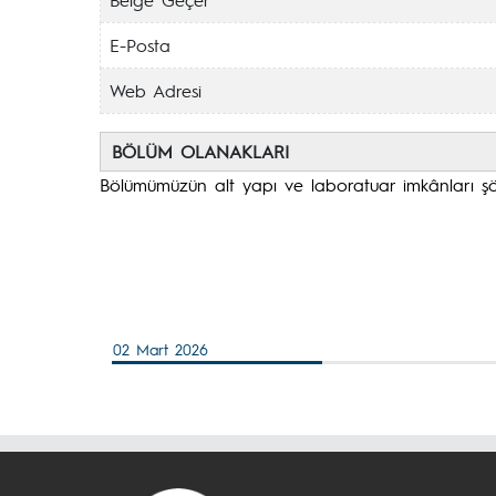
E-Posta
Web Adresi
BÖLÜM OLANAKLARI
Bölümümüzün alt yapı ve laboratuar imkânları şöyle
02 Mart 2026