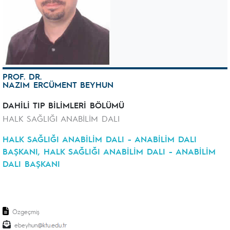
PROF. DR.
NAZIM ERCÜMENT BEYHUN
DAHİLİ TIP BİLİMLERİ BÖLÜMÜ
HALK SAĞLIĞI ANABİLİM DALI
HALK SAĞLIĞI ANABİLİM DALI - ANABİLİM DALI
BAŞKANI, HALK SAĞLIĞI ANABİLİM DALI - ANABİLİM
DALI BAŞKANI
Özgeçmiş
ebeyhun