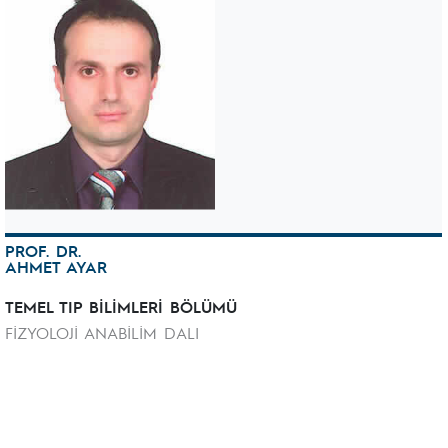
PROF. DR.
AHMET AYAR
TEMEL TIP BİLİMLERİ BÖLÜMÜ
FİZYOLOJİ ANABİLİM DALI