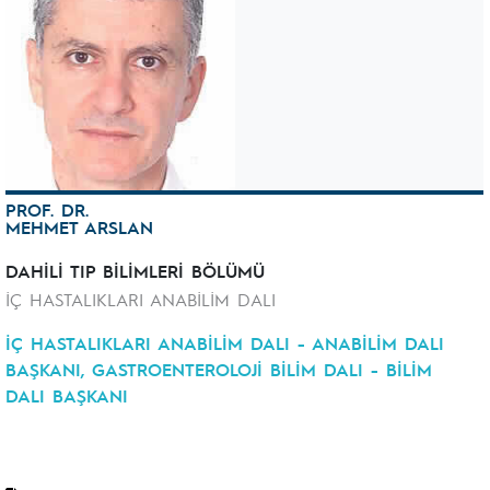
PROF. DR.
MEHMET ARSLAN
DAHİLİ TIP BİLİMLERİ BÖLÜMÜ
İÇ HASTALIKLARI ANABİLİM DALI
İÇ HASTALIKLARI ANABİLİM DALI - ANABİLİM DALI
BAŞKANI, GASTROENTEROLOJİ BİLİM DALI - BİLİM
DALI BAŞKANI