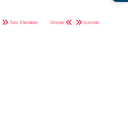
Tüm Etkinlikler
Önceki
Sonraki