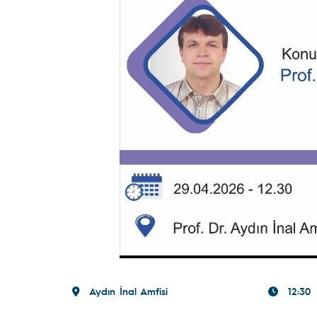
Aydın İnal Amfisi
12:30