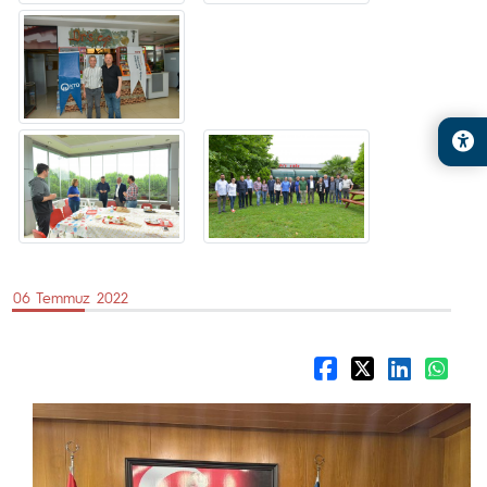
06 Temmuz 2022