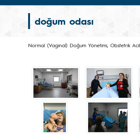
doğum odası
Normal (Vaginal) Doğum Yönetimi, Obstetrik Aci