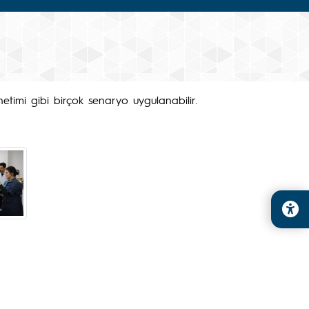
timi gibi birçok senaryo uygulanabilir.