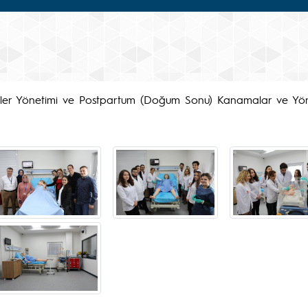
ller Yönetimi ve Postpartum (Doğum Sonu) Kanamalar ve Yöne