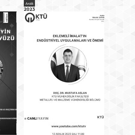
Aralık
2023