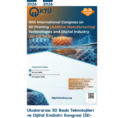
2026
2026
Uluslararası 3D Baskı Teknolojileri
ve Dijital Endüstri Kongresi (3D-