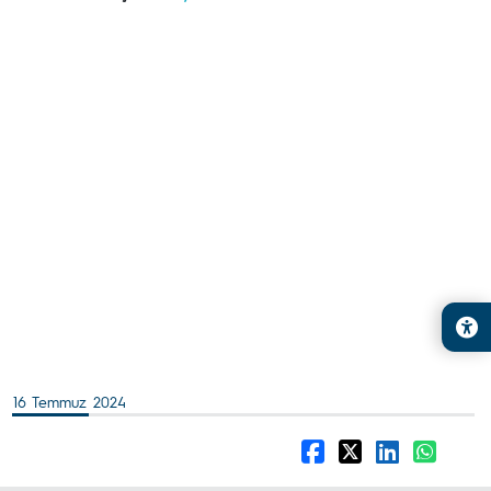
16 Temmuz 2024