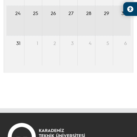
24
25
26
27
28
29
30
31
1
2
3
4
5
6