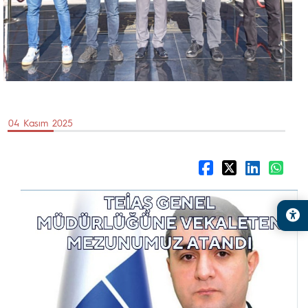
04 Kasım 2025