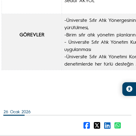
Sedat AKYOL
-Üniversite Sıfır Atık Yönergesinin
yürütülmesi,
GÖREVLER
-Birim sıfır atık yönetim planları
- Üniversite Sıfır Atık Yönetim Ku
uygulanması
-Üniversite Sıfır Atık Yönetimi 
denetimlerde her türlü desteğin
26 Ocak 2026