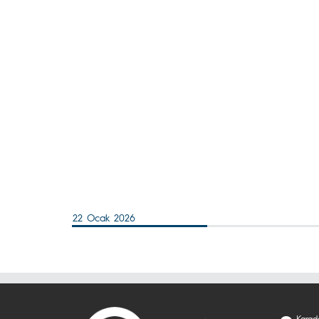
22 Ocak 2026
Karade