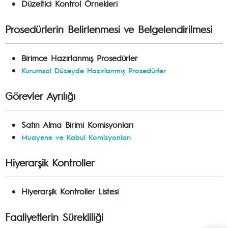
Düzeltici Kontrol Örnekleri
Prosedürlerin Belirlenmesi ve Belgelendirilmesi
Birimce Hazırlanmış Prosedürler
Kurumsal Düzeyde Hazırlanmış Prosedürler
Görevler Ayrılığı
Satın Alma Birimi Komisyonları
Muayene ve Kabul Komisyonları
Hiyerarşik Kontroller
Hiyerarşik Kontroller Listesi
Faaliyetlerin Sürekliliği