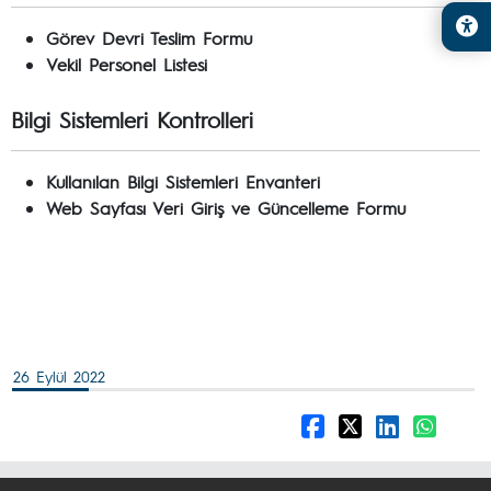
Görev Devri Teslim Formu
Vekil Personel Listesi
Bilgi Sistemleri Kontrolleri
Kullanılan Bilgi Sistemleri Envanteri
Web Sayfası Veri Giriş ve Güncelleme Formu
26 Eylül 2022