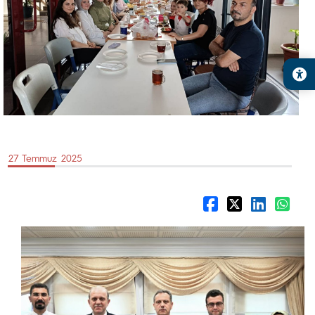
27 Temmuz 2025