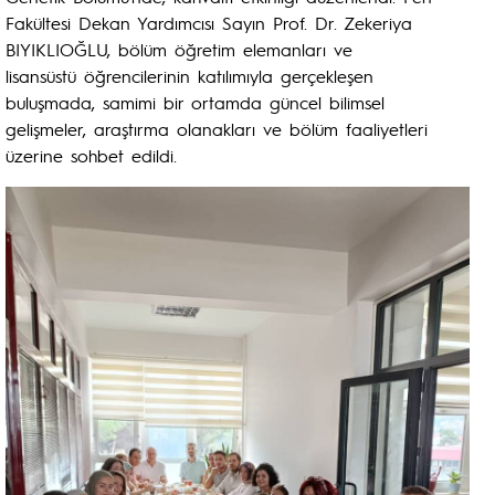
Fakültesi Dekan Yardımcısı Sayın Prof. Dr. Zekeriya
BIYIKLIOĞLU, bölüm öğretim elemanları ve
lisansüstü öğrencilerinin katılımıyla gerçekleşen
buluşmada, samimi bir ortamda güncel bilimsel
gelişmeler, araştırma olanakları ve bölüm faaliyetleri
üzerine sohbet edildi.