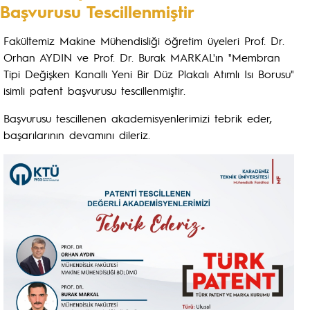
Başvurusu Tescillenmiştir
Fakültemiz Makine Mühendisliği öğretim üyeleri Prof. Dr.
Orhan AYDIN ve Prof. Dr. Burak MARKAL'ın "Membran
Tipi Değişken Kanallı Yeni Bir Düz Plakalı Atımlı Isı Borusu"
isimli patent başvurusu tescillenmiştir.
Başvurusu tescillenen akademisyenlerimizi tebrik eder,
başarılarının devamını dileriz.