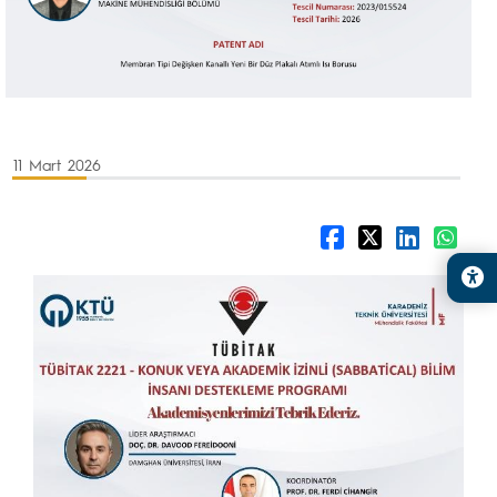
11 Mart 2026