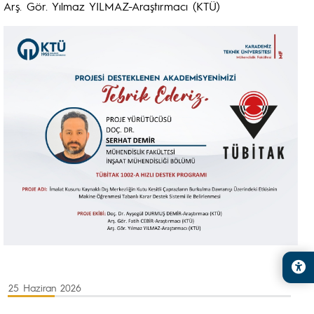
Arş. Gör. Yılmaz YILMAZ-Araştırmacı (KTÜ)
25 Haziran 2026