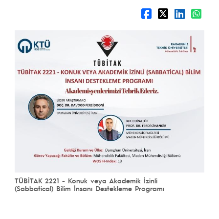
TÜBİTAK 2221 - Konuk veya Akademik İzinli
(Sabbatical) Bilim İnsanı Destekleme Programı