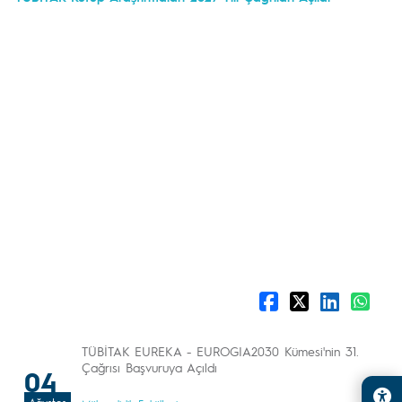
TÜBİTAK EUREKA - EUROGIA2030 Kümesi'nin 31.
Çağrısı Başvuruya Açıldı
04