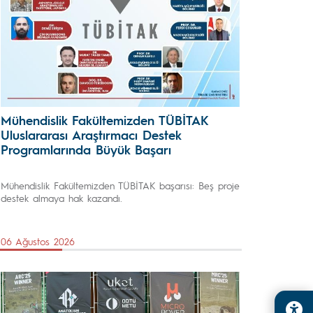
Mühendislik Fakültemizden TÜBİTAK
Uluslararası Araştırmacı Destek
Programlarında Büyük Başarı
Mühendislik Fakültemizden TÜBİTAK başarısı: Beş proje
destek almaya hak kazandı.
06 Ağustos 2026