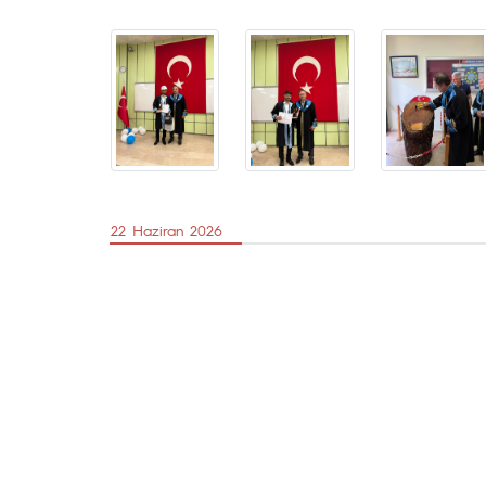
22 Haziran 2026