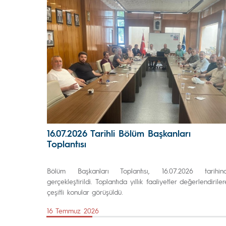
16.07.2026 Tarihli Bölüm Başkanları
Toplantısı
Bölüm Başkanları Toplantısı, 16.07.2026 tarihin
gerçekleştirildi. Toplantıda yıllık faaliyetler değerlendiriler
çeşitli konular görüşüldü.
16 Temmuz 2026