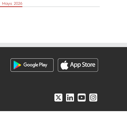
4 Mayıs 2026