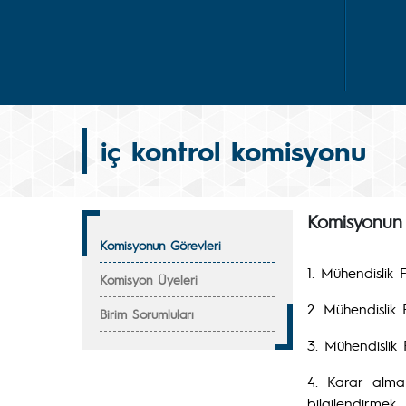
iç kontrol komisyonu
Komisyonun 
Komisyonun Görevleri
1. Mühendislik 
Komisyon Üyeleri
2. Mühendislik
Birim Sorumluları
3. Mühendislik 
4. Karar alma 
bilgilendirmek