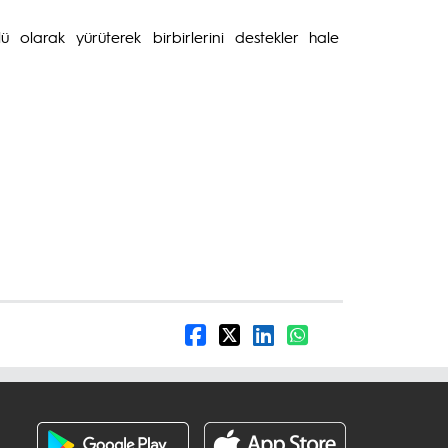
ü olarak yürüterek birbirlerini destekler hale