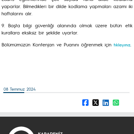
yaparlar. Bilmedikleri bir dilde kodlama yapmaları azami iki
haftalarını alır.
9.
Başta bilgi güvenliği alanında olmak üzere bütün etik
kurallara eksiksiz bir şekilde uyarlar
.
Bölümümüzün Kontenjan ve Puanını öğrenmek için
.
tıklayınız
08 Temmuz 2024