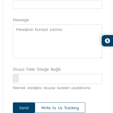
Message
Dosya Yükle (İsteğe Bağlı)
Eklemek istediğiniz dosyayı buradan seçebilirsiniz.
Send
Write to Us Tracking