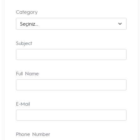
Category
Subject
Full Name
E-Mail
Phone Number