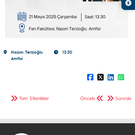
Nazım Terzioğlu
13:30
Amfisi
Tüm Etkinlikler
Önceki
Sonraki