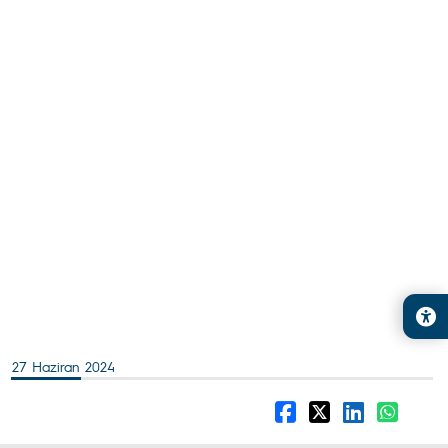
27 Haziran 2024