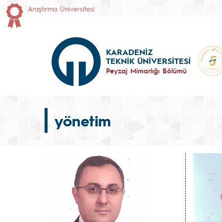
Araştırma Üniversitesi
KARADENİZ
TEKNİK ÜNİVERSİTESİ
Peyzaj Mimarlığı Bölümü
yönetim