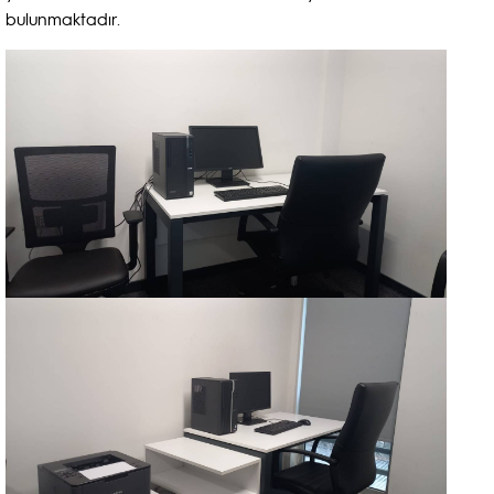
bulunmaktadır.