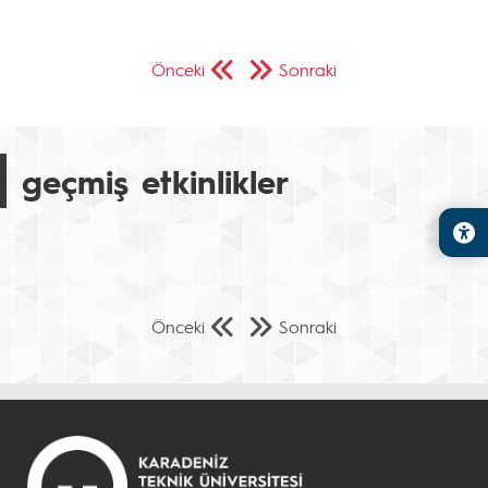
Önceki
Sonraki
geçmiş etkinlikler
Önceki
Sonraki