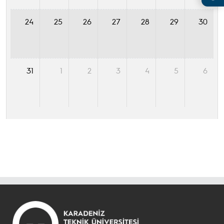
24
25
26
27
28
29
30
31
1
2
3
4
5
6