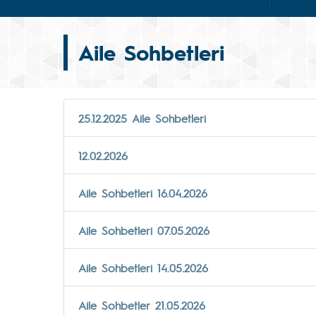
Aile Sohbetleri
25.12.2025 Aile Sohbetleri
12.02.2026
Aile Sohbetleri 16.04.2026
Aile Sohbetleri 07.05.2026
Aile Sohbetleri 14.05.2026
Aile Sohbetler 21.05.2026