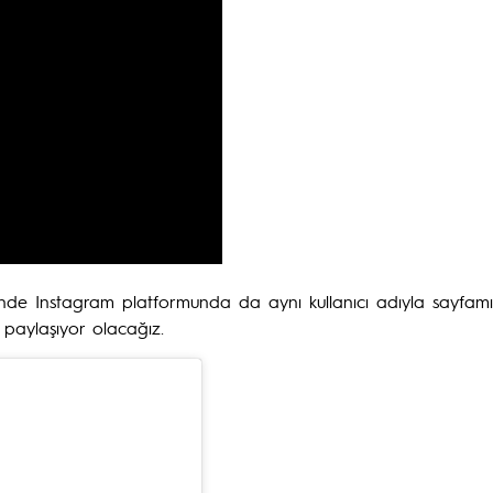
nde Instagram platformunda da aynı kullanıcı adıyla sayfam
 paylaşıyor olacağız.