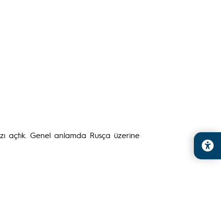
ızı açtık. Genel anlamda Rusça üzerine