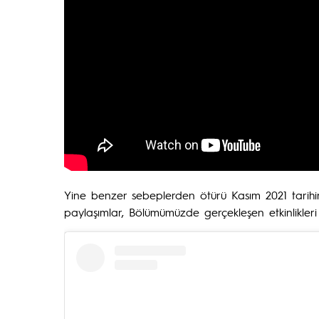
Yine benzer sebeplerden ötürü Kasım 2021 tarihi
paylaşımlar, Bölümümüzde gerçekleşen etkinlikleri