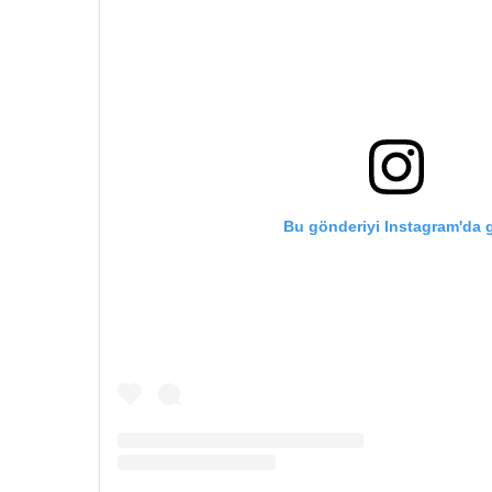
Bu gönderiyi Instagram'da 