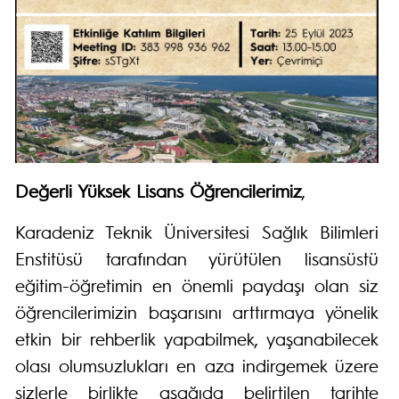
Değerli Yüksek Lisans Öğrencilerimiz
,
Karadeniz Teknik Üniversitesi Sağlık Bilimleri
Enstitüsü tarafından yürütülen lisansüstü
eğitim-öğretimin en önemli paydaşı olan siz
öğrencilerimizin başarısını arttırmaya yönelik
etkin bir rehberlik yapabilmek, yaşanabilecek
olası olumsuzlukları en aza indirgemek üzere
sizlerle birlikte aşağıda belirtilen tarihte