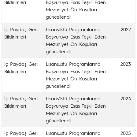
Bildirimleri
Başvuruya Esas Teşkil Eden
Mezuniyet Ön Koşulları
güncellendi
İç Paydaş Geri
Lisansüstü Programlarına
2022
Bildirimleri
Başvuruya Esas Teşkil Eden
Mezuniyet Ön Koşulları
güncellendi
İç Paydaş Geri
Lisansüstü Programlarına
2023
Bildirimleri
Başvuruya Esas Teşkil Eden
Mezuniyet Ön Koşulları
güncellendi
İç Paydaş Geri
Lisansüstü Programlarına
2024
Bildirimleri
Başvuruya Esas Teşkil Eden
Mezuniyet Ön Koşulları
güncellendi
İç Paydaş Geri
Lisansüstü Programlarına
2025