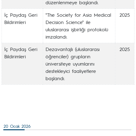
düzenlenmeye başlandı.
İç Paydaş Geri
"The Society for Asia Medical
2025
Bildirimleri
Decision Science" ile
uluslararası işbirliği protokolü
imzalandı.
İç Paydaş Geri
Dezavantajlı (uluslararası
2025
Bildirimleri
öğrenciler) grupların
üniversiteye uyumlarını
destekleyici faaliyetlere
başlandı.
20 Ocak 2026