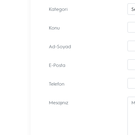
Kategori
Konu
Ad-Soyad
E-Posta
Telefon
Mesajınız