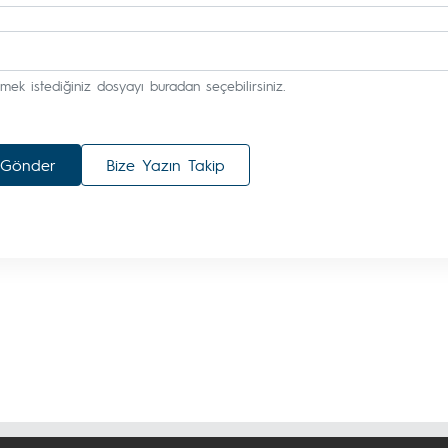
mek istediğiniz dosyayı buradan seçebilirsiniz.
Gönder
Bize Yazın Takip