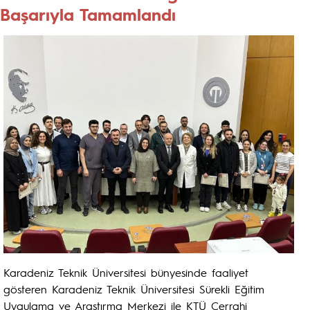
Başarıyla Tamamlandı
Karadeniz Teknik Üniversitesi bünyesinde faaliyet
gösteren Karadeniz Teknik Üniversitesi Sürekli Eğitim
Uygulama ve Araştırma Merkezi ile KTÜ Cerrahi