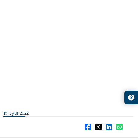
15 Eylül 2022