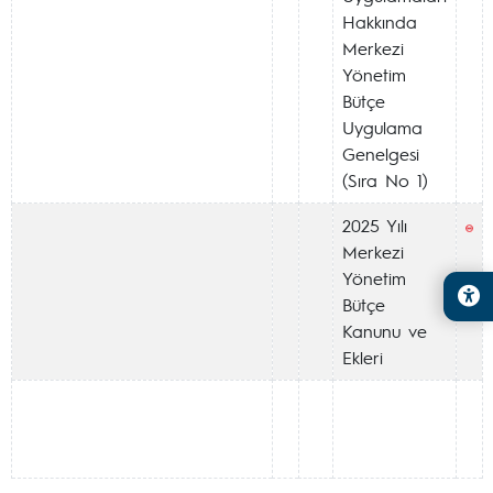
Hakkında
Merkezi
Yönetim
Bütçe
Uygulama
Genelgesi
(Sıra No 1)
2025 Yılı
Merkezi
Yönetim
Bütçe
Kanunu ve
Ekleri