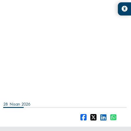
28 Nisan 2026