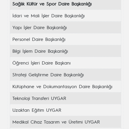
Sağlık Kültür ve Spor Daire Başkanlığı
İdari ve Mali İşler Daire Başkanlığı
Yapı İşler Daire Başkanlığı
Personel Daire Başkanlığı
Bilgi İşlem Daire Başkanlığı
Öğrenci İşleri Daire Başkanı
Strateji Geliştirme Daire Başkanlığı
Kütüphane ve Dokumantasyon Daire Başkanlığı
Teknoloji Transferi UYGAR
Uzaktan Eğitim UYGAR
Medikal Cihaz Tasarım ve Üretimi UYGAR