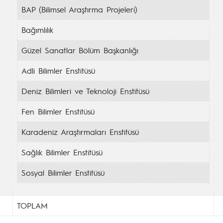
BAP (Bilimsel Araştırma Projeleri)
Bağımlılık
Güzel Sanatlar Bölüm Başkanlığı
Adli Bilimler Enstitüsü
Deniz Bilimleri ve Teknoloji Enstitüsü
Fen Bilimler Enstitüsü
Karadeniz Araştırmaları Enstitüsü
Sağlık Bilimler Enstitüsü
Sosyal Bilimler Enstitüsü
TOPLAM