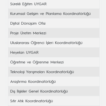
Sürekli Eğitim UYGAR
Kurumsal Gelişim ve Planlama Koordinatörlüğü
Dijital Dönüşüm Ofisi
Proje Üretim Merkezi
Uluslararası Öğrenci İşleri Koordinatörlüğü
Heyelan UYGAR
Öğretme ve Öğrenme Merkezi
Teknoloji Yarışmaları Koordinatörlüğü
Araştırma Koordinatörlüğü
Dış İlişkiler Genel Koordinatörlüğü
Sıfır Atık Koordinatörlüğü