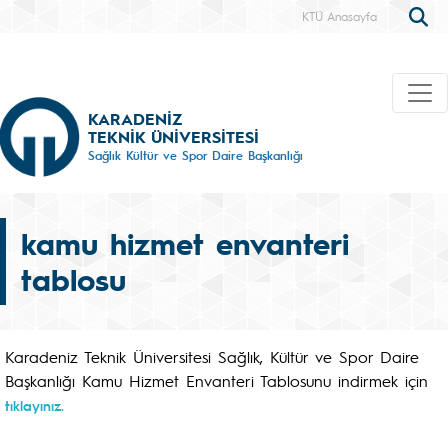
KTÜ Anasayfa
KARADENİZ
TEKNİK ÜNİVERSİTESİ
Sağlık Kültür ve Spor Daire Başkanlığı
kamu hizmet envanteri
tablosu
Karadeniz Teknik Üniversitesi Sağlık, Kültür ve Spor Daire
Başkanlığı Kamu Hizmet Envanteri Tablosunu indirmek için
tıklayınız.