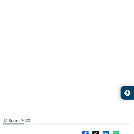
17 Kasım 2020