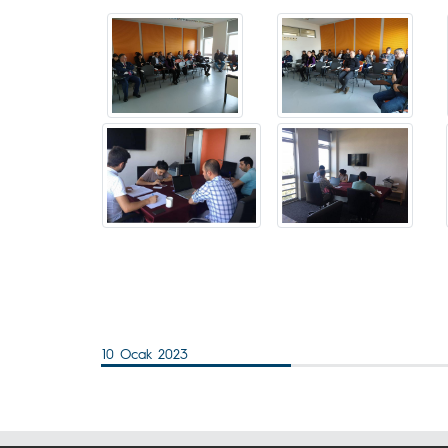
10 Ocak 2023