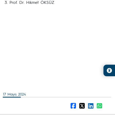
Prof. Dr. Hikmet ÖKSÜZ
17 Mayıs 2024