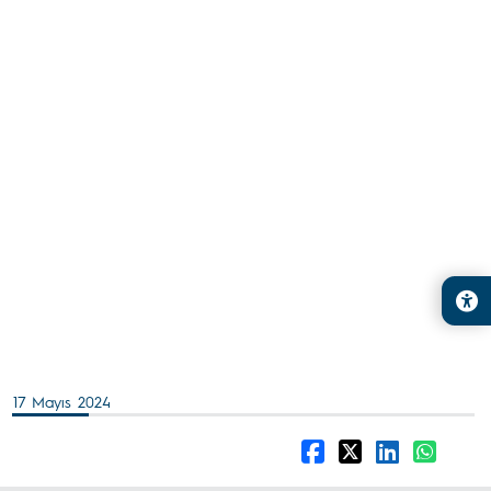
17 Mayıs 2024