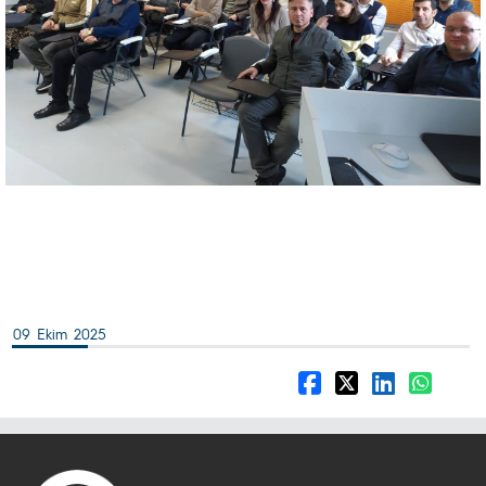
09 Ekim 2025