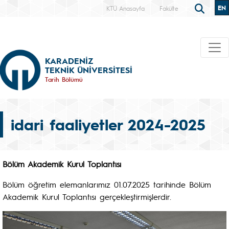
EN
KTÜ Anasayfa
Fakülte
KARADENİZ
TEKNİK ÜNİVERSİTESİ
Tarih Bölümü
idari faaliyetler 2024-2025
Bölüm Akademik Kurul Toplantısı
Bölüm öğretim elemanlarımız 01.07.2025 tarihinde Bölüm
Akademik Kurul Toplantısı gerçekleştirmişlerdir.