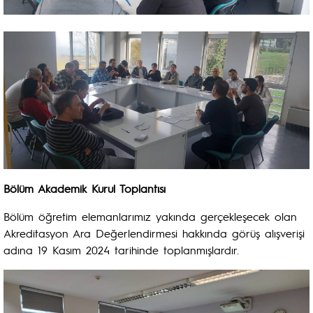
Bölüm Akademik Kurul Toplantısı
Bölüm öğretim elemanlarımız yakında gerçekleşecek olan
Akreditasyon Ara Değerlendirmesi hakkında görüş alışverişi
adına 19 Kasım 2024 tarihinde toplanmışlardır.