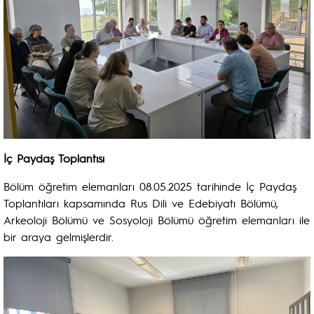
İç Paydaş Toplantısı
Bölüm öğretim elemanları 08.05.2025 tarihinde İç Paydaş
Toplantıları kapsamında Rus Dili ve Edebiyatı Bölümü,
Arkeoloji Bölümü ve Sosyoloji Bölümü öğretim elemanları ile
bir araya gelmişlerdir.