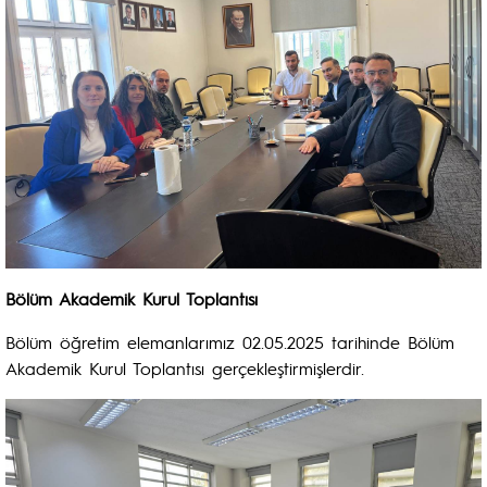
Bölüm Akademik Kurul Toplantısı
Bölüm öğretim elemanlarımız 02.05.2025 tarihinde Bölüm
Akademik Kurul Toplantısı gerçekleştirmişlerdir.