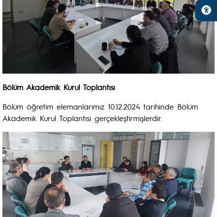
Bölüm Akademik Kurul Toplantısı
Bölüm öğretim elemanlarımız 10.12.2024 tarihinde Bölüm
Akademik Kurul Toplantısı gerçekleştirmişlerdir.